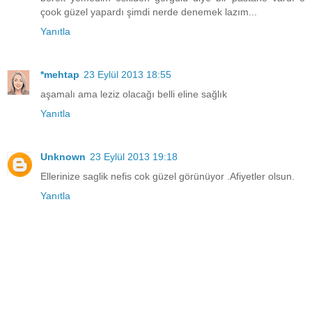
çook güzel yapardı şimdi nerde denemek lazım...
Yanıtla
*mehtap
23 Eylül 2013 18:55
aşamalı ama leziz olacağı belli eline sağlık
Yanıtla
Unknown
23 Eylül 2013 19:18
Ellerinize saglik nefis cok güzel görünüyor .Afiyetler olsun.
Yanıtla