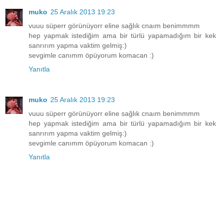
muko
25 Aralık 2013 19:23
vuuu süperr görünüyorr eline sağlık cnaım benimmmm
hep yapmak istediğim ama bir türlü yapamadığım bir kek
sanrırım yapma vaktim gelmiş:)
sevgimle canımm öpüyorum komacan :)
Yanıtla
muko
25 Aralık 2013 19:23
vuuu süperr görünüyorr eline sağlık cnaım benimmmm
hep yapmak istediğim ama bir türlü yapamadığım bir kek
sanrırım yapma vaktim gelmiş:)
sevgimle canımm öpüyorum komacan :)
Yanıtla