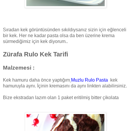
Sıradan kek görüntüsünden sıkıldıysanız sizin için eğlenceli
bir kek. Her ne kadar pasta olsa da ben üzerine krema
sürmediğimiz için kek diyorum..
Zürafa Rulo Kek Tarifi
Malzemesi :
Kek hamuru daha önce yaptığım
Muzlu Rulo Pasta
kek
hamuruyla aynı. İçinin kremasını da aynı linkten alabilirsiniz.
Bize ekstradan lazım olan 1 paket eritilmiş bitter çikolata