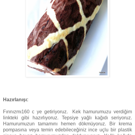
Hazırlanışı:
Fırınızmı160 c ye getiriyoruz. Kek hamurumuzu verdiğim
linkteki gibi hazırlıyoruz. Tepsiye yağlı kağıdı seriyoruz.
Hamurumuzun tamamını hemen dökmüyoruz. Bir krema
pompasına veya temin edebileceğiniz ince uçlu bir plastik