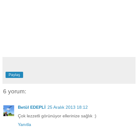
Paylaş
6 yorum:
Betül EDEPLİ
25 Aralık 2013 18:12
Çok lezzetli görünüyor ellerinize sağlık :)
Yanıtla