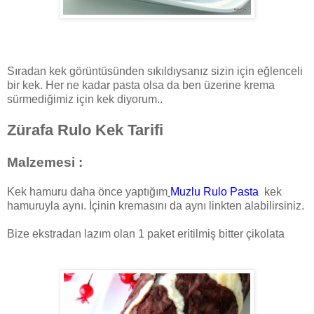
Sıradan kek görüntüsünden sıkıldıysanız sizin için eğlenceli
bir kek. Her ne kadar pasta olsa da ben üzerine krema
sürmediğimiz için kek diyorum..
Zürafa Rulo Kek Tarifi
Malzemesi :
Kek hamuru daha önce yaptığım
Muzlu Rulo Pasta
kek
hamuruyla aynı. İçinin kremasını da aynı linkten alabilirsiniz.
Bize ekstradan lazım olan 1 paket eritilmiş bitter çikolata