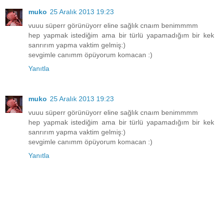
muko
25 Aralık 2013 19:23
vuuu süperr görünüyorr eline sağlık cnaım benimmmm
hep yapmak istediğim ama bir türlü yapamadığım bir kek
sanrırım yapma vaktim gelmiş:)
sevgimle canımm öpüyorum komacan :)
Yanıtla
muko
25 Aralık 2013 19:23
vuuu süperr görünüyorr eline sağlık cnaım benimmmm
hep yapmak istediğim ama bir türlü yapamadığım bir kek
sanrırım yapma vaktim gelmiş:)
sevgimle canımm öpüyorum komacan :)
Yanıtla