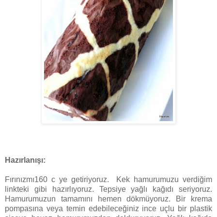
Hazırlanışı:
Fırınızmı160 c ye getiriyoruz. Kek hamurumuzu verdiğim
linkteki gibi hazırlıyoruz. Tepsiye yağlı kağıdı seriyoruz.
Hamurumuzun tamamını hemen dökmüyoruz. Bir krema
pompasına veya temin edebileceğiniz ince uçlu bir plastik