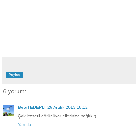
Paylaş
6 yorum:
Betül EDEPLİ
25 Aralık 2013 18:12
Çok lezzetli görünüyor ellerinize sağlık :)
Yanıtla