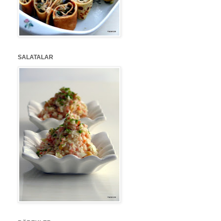
SALATALAR