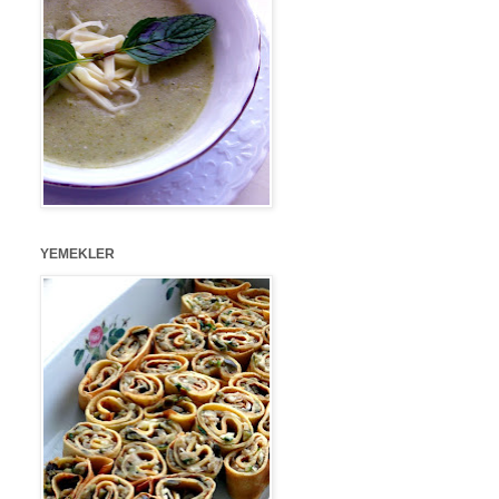
YEMEKLER