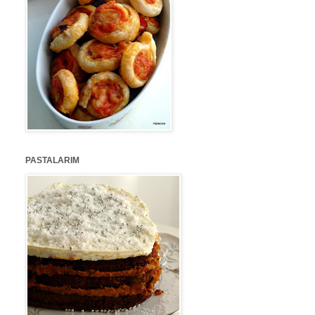
PASTALARIM