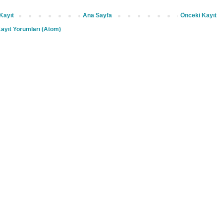
Kayıt
Ana Sayfa
Önceki Kayıt
ayıt Yorumları (Atom)