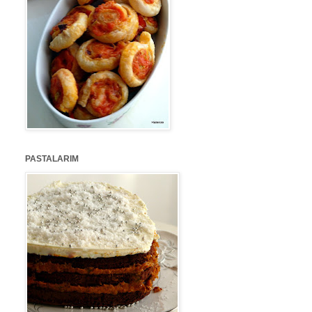
PASTALARIM