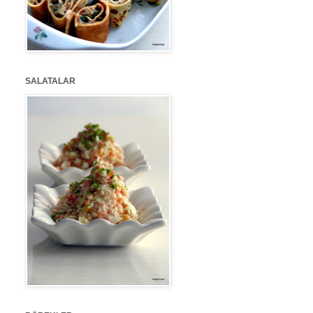
SALATALAR