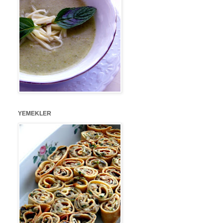
YEMEKLER