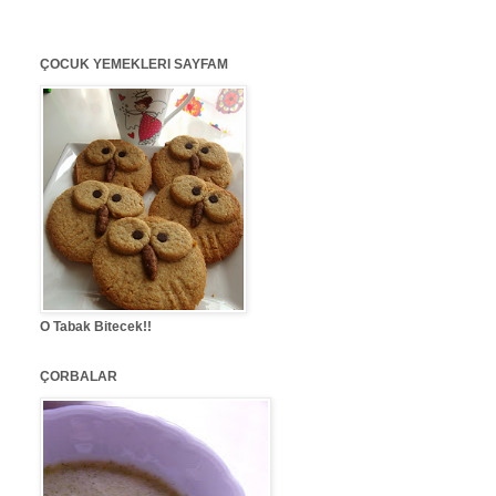
ÇOCUK YEMEKLERI SAYFAM
O Tabak Bitecek!!
ÇORBALAR