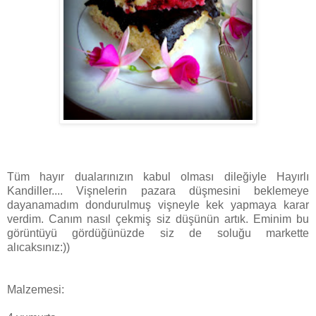
Tüm hayır dualarınızın kabul olması dileğiyle Hayırlı
Kandiller.... Vişnelerin pazara düşmesini beklemeye
dayanamadım dondurulmuş vişneyle kek yapmaya karar
verdim. Canım nasıl çekmiş siz düşünün artık. Eminim bu
görüntüyü gördüğünüzde siz de soluğu markette
alıcaksınız:))
Malzemesi: