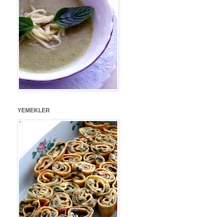
YEMEKLER