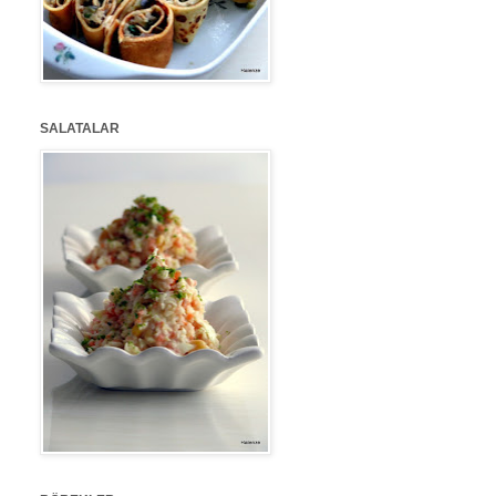
SALATALAR