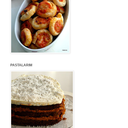
PASTALARIM