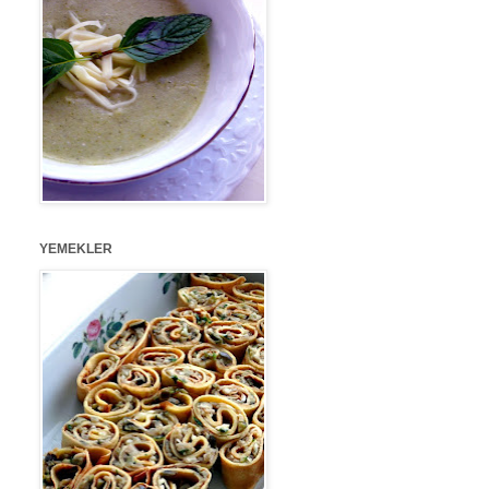
YEMEKLER