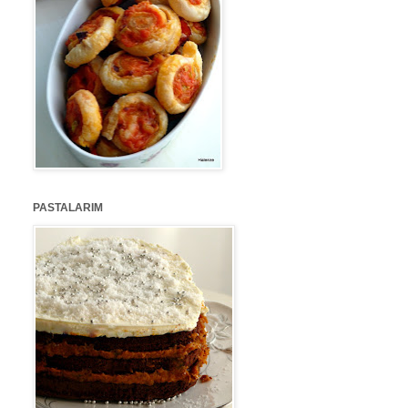
PASTALARIM