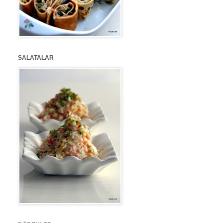
SALATALAR