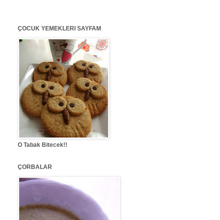
ÇOCUK YEMEKLERI SAYFAM
O Tabak Bitecek!!
ÇORBALAR