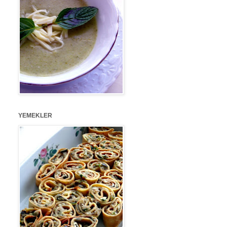
YEMEKLER