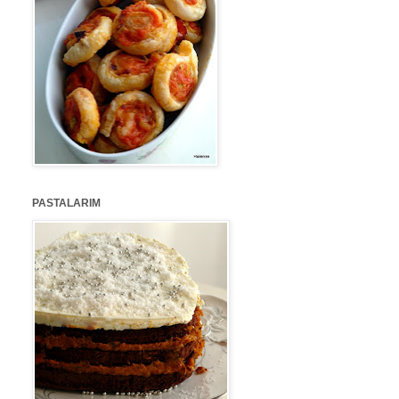
PASTALARIM