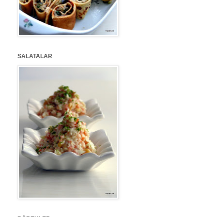
SALATALAR