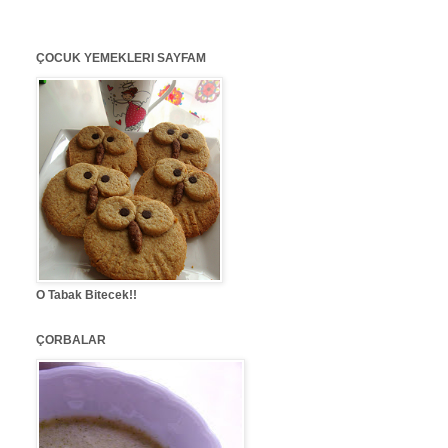
ÇOCUK YEMEKLERI SAYFAM
O Tabak Bitecek!!
ÇORBALAR