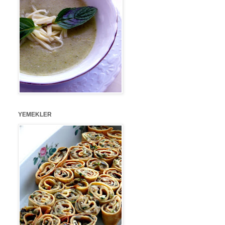
YEMEKLER