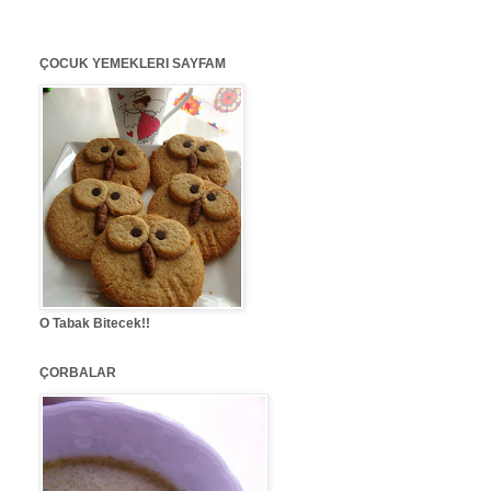
ÇOCUK YEMEKLERI SAYFAM
O Tabak Bitecek!!
ÇORBALAR