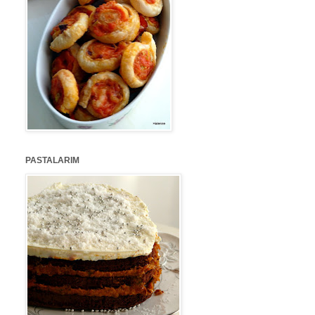
PASTALARIM