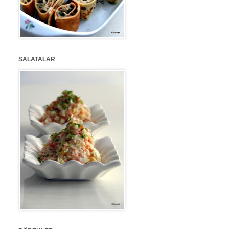
SALATALAR