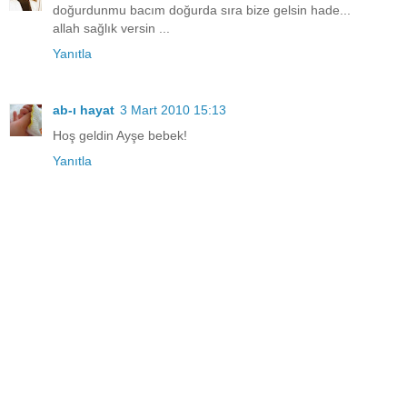
doğurdunmu bacım doğurda sıra bize gelsin hade...
allah sağlık versin ...
Yanıtla
ab-ı hayat
3 Mart 2010 15:13
Hoş geldin Ayşe bebek!
Yanıtla