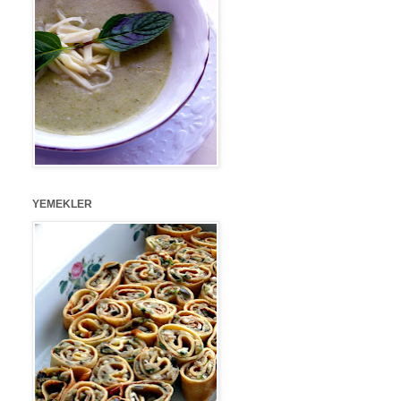
YEMEKLER