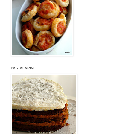
PASTALARIM