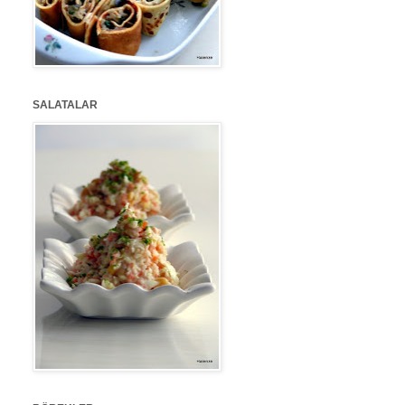
SALATALAR