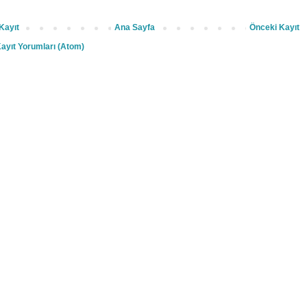
Kayıt
Ana Sayfa
Önceki Kayıt
ayıt Yorumları (Atom)