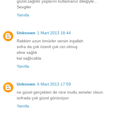
güzel,sağlıklı yaşlarını kutlamanız dileğiyle...
Sevgiler
Yanıtla
Unknown
1 Mart 2013 18:44
Rabbim uzun ömürler versin inşallah
sofra da çok özenli çok cici olmuş
eline sağlık
kal sağlıcakla
Yanıtla
Unknown
6 Mart 2013 17:59
ne güzel gerçekten de nice mutlu seneler olsun.
sofrada çok güzel görünüyor.
Yanıtla