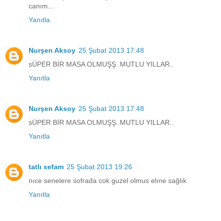
canım...
Yanıtla
Nurşen Aksoy
25 Şubat 2013 17:48
sÜPER BİR MASA OLMUŞŞ..MUTLU YILLAR..
Yanıtla
Nurşen Aksoy
25 Şubat 2013 17:48
sÜPER BİR MASA OLMUŞŞ..MUTLU YILLAR..
Yanıtla
tatlı sefam
25 Şubat 2013 19:26
nıce senelere sofrada cok guzel olmus elıne sağlık
Yanıtla