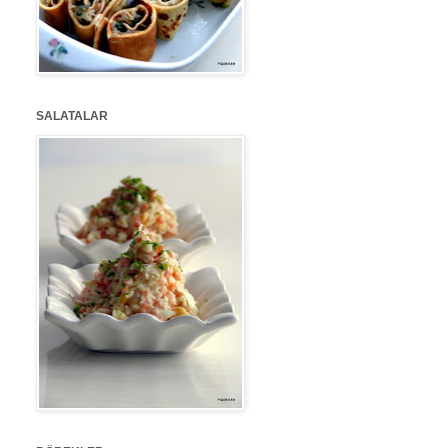
SALATALAR