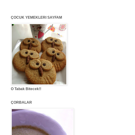
ÇOCUK YEMEKLERI SAYFAM
O Tabak Bitecek!!
ÇORBALAR