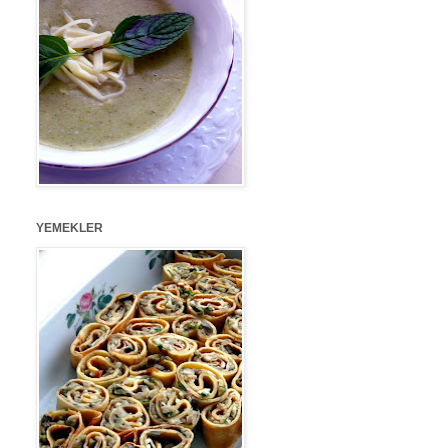
YEMEKLER