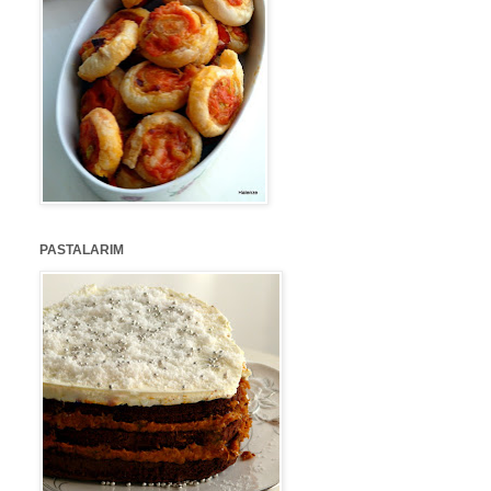
PASTALARIM