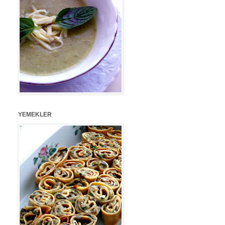
YEMEKLER