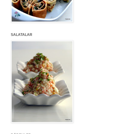
SALATALAR