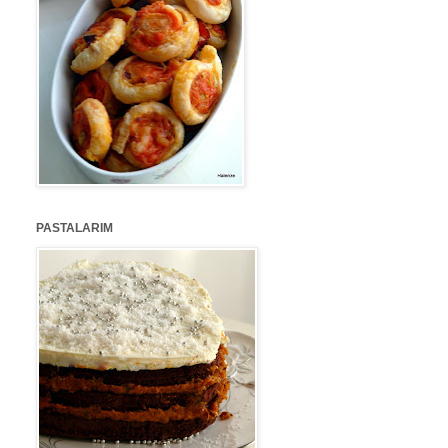
PASTALARIM