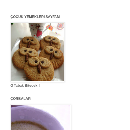
ÇOCUK YEMEKLERI SAYFAM
O Tabak Bitecek!!
ÇORBALAR