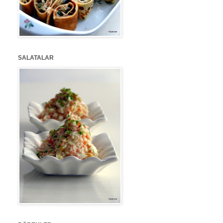
SALATALAR