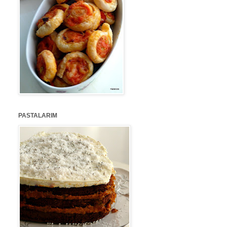
PASTALARIM