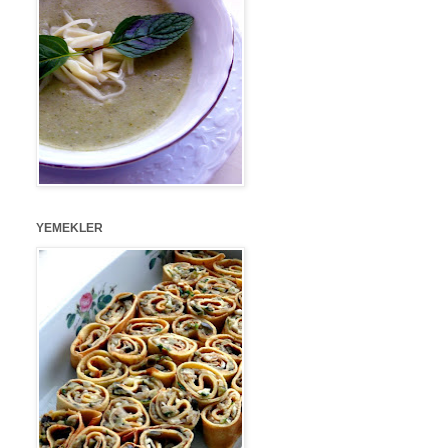
YEMEKLER