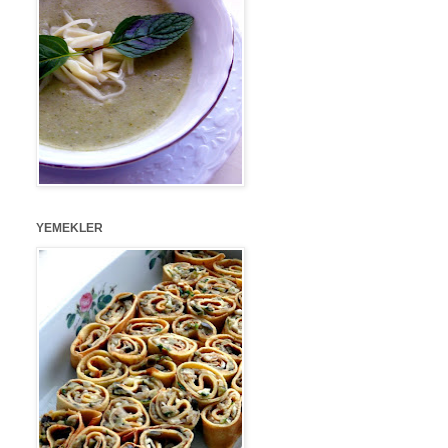
YEMEKLER