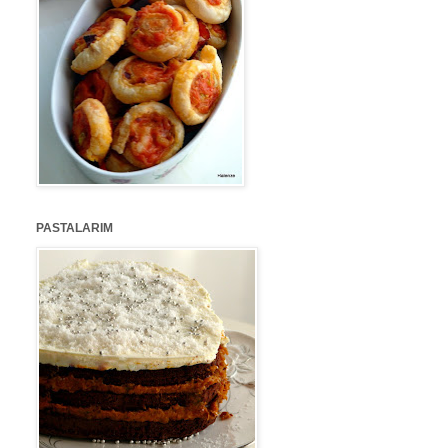
PASTALARIM