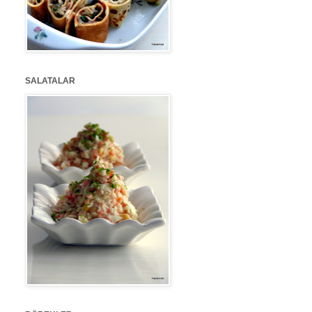
SALATALAR