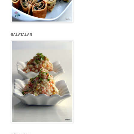
SALATALAR