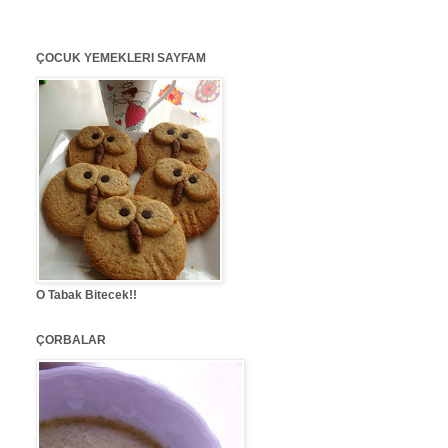
ÇOCUK YEMEKLERI SAYFAM
O Tabak Bitecek!!
ÇORBALAR