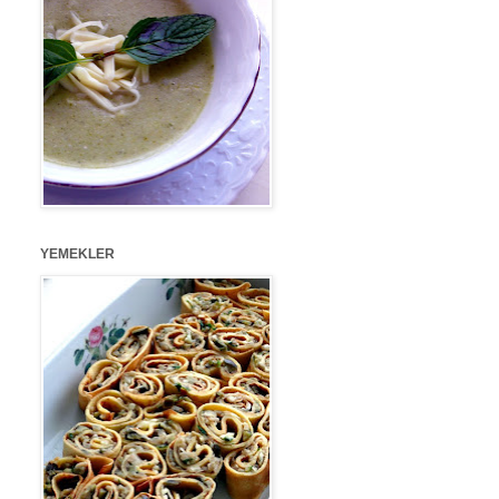
YEMEKLER