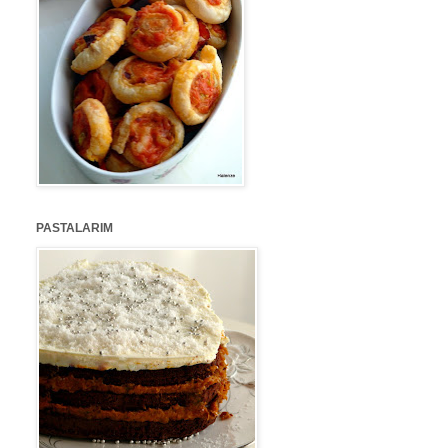
PASTALARIM