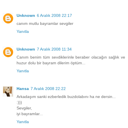
Unknown
6 Aralık 2008 22:17
canım mutlu bayramlar sevgiler
Yanıtla
Unknown
7 Aralık 2008 11:34
Canım benim tüm sevdiklerinle beraber olacağın sağlık ve
huzur dolu bir bayram dilerim öptüm...
Yanıtla
Hansa
7 Aralık 2008 22:22
Arkadaşım sanki ezberledik buzdolabını ha ne dersin...
:)))
Sevgiler,
iyi bayramlar...
Yanıtla