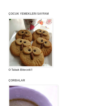
ÇOCUK YEMEKLERI SAYFAM
O Tabak Bitecek!!
ÇORBALAR