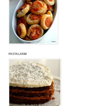
PASTALARIM