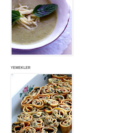
YEMEKLER