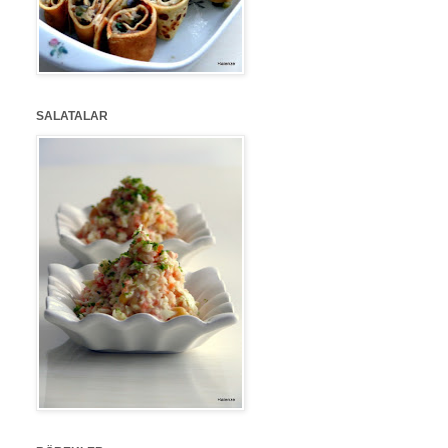
SALATALAR