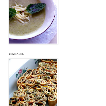
YEMEKLER