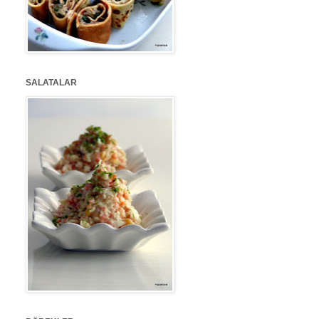
SALATALAR