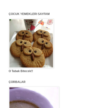
ÇOCUK YEMEKLERI SAYFAM
O Tabak Bitecek!!
ÇORBALAR