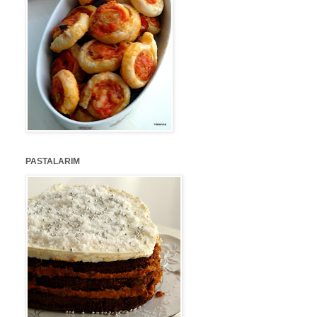
PASTALARIM