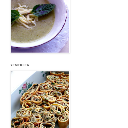
YEMEKLER