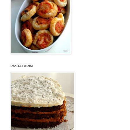
PASTALARIM