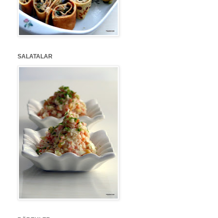
SALATALAR