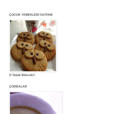
ÇOCUK YEMEKLERI SAYFAM
O Tabak Bitecek!!
ÇORBALAR