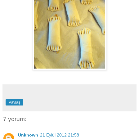
Paylaş
7 yorum:
Unknown
21 Eylül 2012 21:58