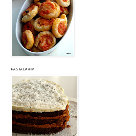
PASTALARIM