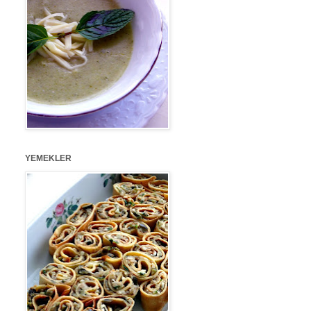
YEMEKLER