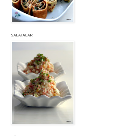
SALATALAR