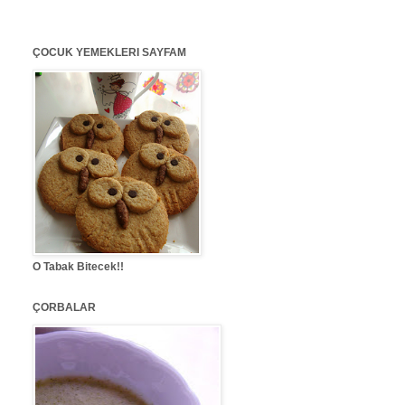
ÇOCUK YEMEKLERI SAYFAM
O Tabak Bitecek!!
ÇORBALAR