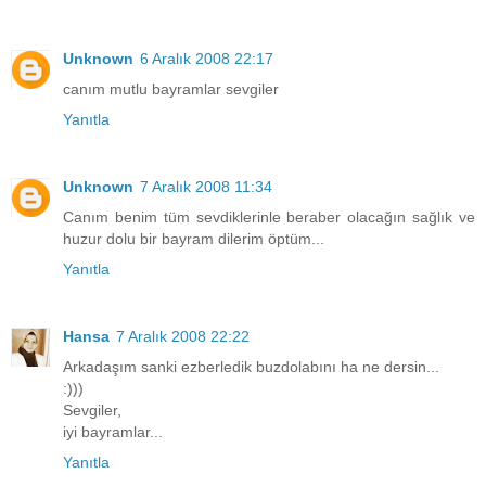
Unknown
6 Aralık 2008 22:17
canım mutlu bayramlar sevgiler
Yanıtla
Unknown
7 Aralık 2008 11:34
Canım benim tüm sevdiklerinle beraber olacağın sağlık ve
huzur dolu bir bayram dilerim öptüm...
Yanıtla
Hansa
7 Aralık 2008 22:22
Arkadaşım sanki ezberledik buzdolabını ha ne dersin...
:)))
Sevgiler,
iyi bayramlar...
Yanıtla