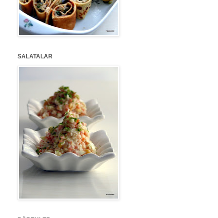
SALATALAR