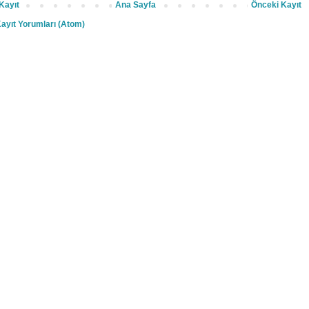
Kayıt
Ana Sayfa
Önceki Kayıt
ayıt Yorumları (Atom)