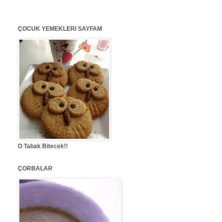
ÇOCUK YEMEKLERI SAYFAM
O Tabak Bitecek!!
ÇORBALAR