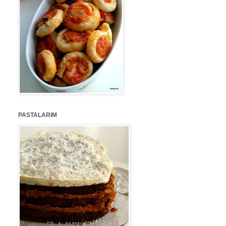
PASTALARIM