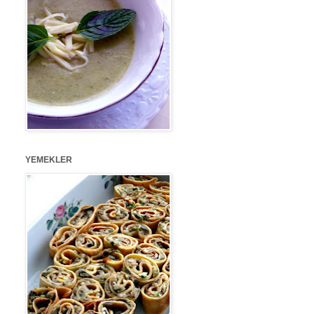
YEMEKLER