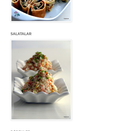
SALATALAR