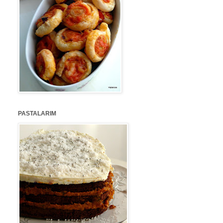
PASTALARIM