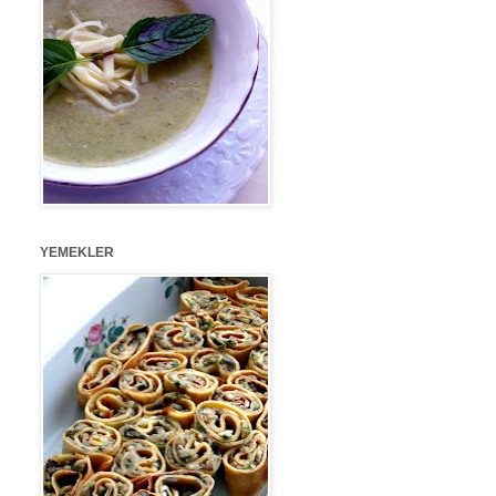
YEMEKLER